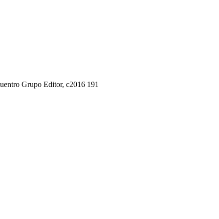
Encuentro Grupo Editor, c2016 191